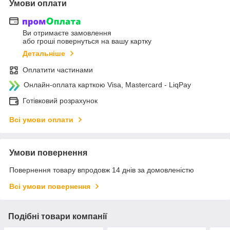
Умови оплати
Ви отримаєте замовлення
або гроші повернуться на вашу картку
Детальніше
Оплатити частинами
Онлайн-оплата карткою Visa, Mastercard - LiqPay
Готівковий розрахунок
Всі умови оплати
Умови повернення
Повернення товару впродовж 14 днів за домовленістю
Всі умови повернення
Подібні товари компанії