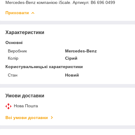
Mercedes-Benz компанією iScale. Артикул: B6 696 0499
Приховати
Характеристики
Основні
Виробник
Mercedes-Benz
Колір
Сірий
Користувальницькі характеристики
Стан
Новий
Умови доставки
Нова Пошта
Всі умови доставки