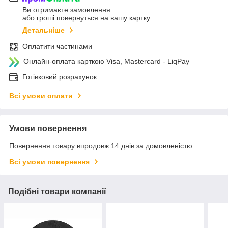
Ви отримаєте замовлення
або гроші повернуться на вашу картку
Детальніше
Оплатити частинами
Онлайн-оплата карткою Visa, Mastercard - LiqPay
Готівковий розрахунок
Всі умови оплати
Умови повернення
Повернення товару впродовж 14 днів за домовленістю
Всі умови повернення
Подібні товари компанії