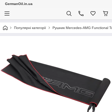
GermanOil.in.ua
Популярні категорії
Рушник Mercedes-AMG Functional To