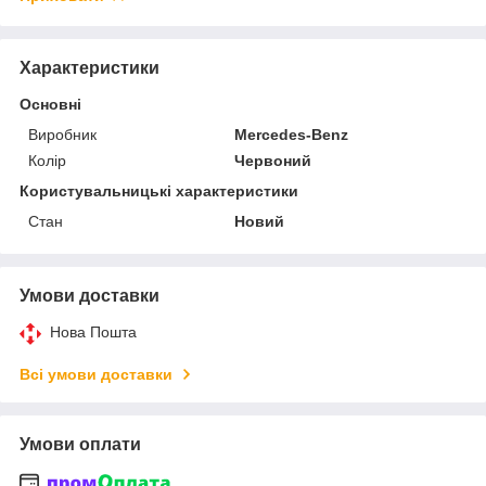
Характеристики
Основні
Виробник
Mercedes-Benz
Колір
Червоний
Користувальницькі характеристики
Стан
Новий
Умови доставки
Нова Пошта
Всі умови доставки
Умови оплати