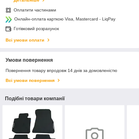
Детальніше
Оплатити частинами
Онлайн-оплата карткою Visa, Mastercard - LiqPay
Готівковий розрахунок
Всі умови оплати
Умови повернення
Повернення товару впродовж 14 днів за домовленістю
Всі умови повернення
Подібні товари компанії