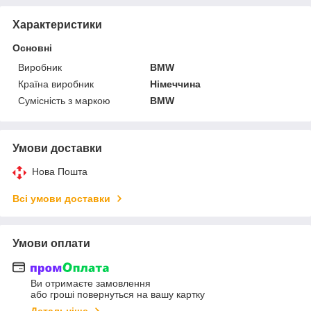
Характеристики
Основні
Виробник
BMW
Країна виробник
Німеччина
Сумісність з маркою
BMW
Умови доставки
Нова Пошта
Всі умови доставки
Умови оплати
Ви отримаєте замовлення
або гроші повернуться на вашу картку