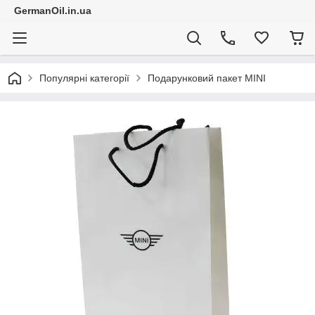
GermanOil.in.ua
Популярні категорії
Подарунковий пакет MINI