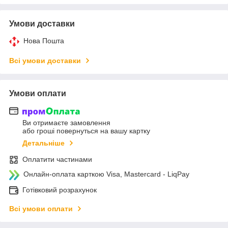
Умови доставки
Нова Пошта
Всі умови доставки
Умови оплати
Ви отримаєте замовлення
або гроші повернуться на вашу картку
Детальніше
Оплатити частинами
Онлайн-оплата карткою Visa, Mastercard - LiqPay
Готівковий розрахунок
Всі умови оплати