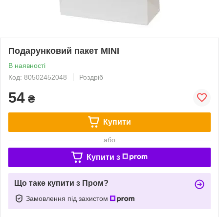
Подарунковий пакет MINI
В наявності
Код: 80502452048
Роздріб
54
₴
Купити
або
Купити з
Що таке купити з Пром?
Замовлення під захистом