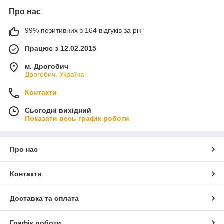
Про нас
99% позитивних з 164 відгуків за рік
Працює з 12.02.2015
м. Дрогобич
Дрогобич, Україна
Контакти
Сьогодні вихідний
Показати весь графік роботи
Про нас
Контакти
Доставка та оплата
Графік роботи