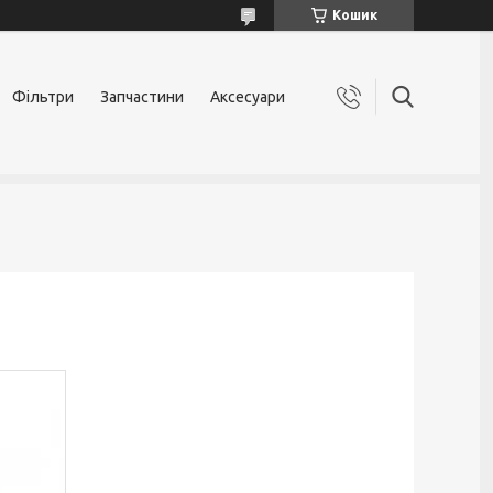
Кошик
Фільтри
Запчастини
Аксесуари