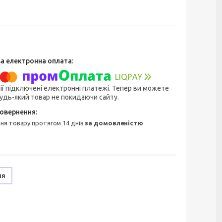
ії підключені електронні платежі. Тепер ви можете
удь-який товар не покидаючи сайту.
ння товару протягом 14 днів
за домовленістю
ня