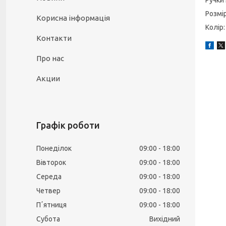
Ручки
Розмір
Корисна інформація
Колір:
Контакти
Про нас
Акции
Графік роботи
Понеділок
09:00
18:00
Вівторок
09:00
18:00
Середа
09:00
18:00
Четвер
09:00
18:00
Пʼятниця
09:00
18:00
Субота
Вихідний