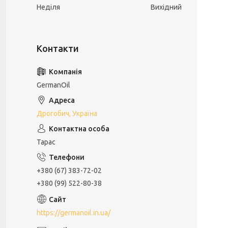
Неділя
Вихідний
GermanOil
Дрогобич, Україна
Тарас
+380 (67) 383-72-02
+380 (99) 522-80-38
https://germanoil.in.ua/