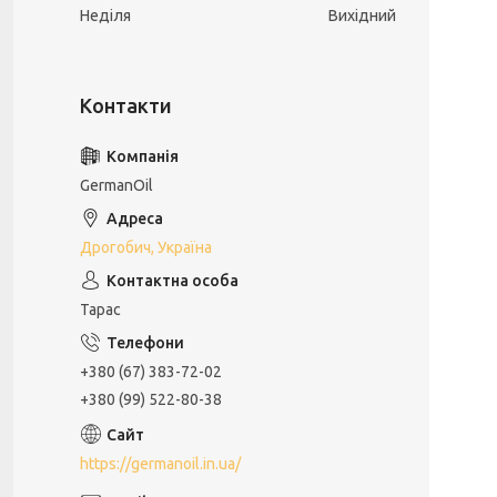
Неділя
Вихідний
GermanOil
Дрогобич, Україна
Тарас
+380 (67) 383-72-02
+380 (99) 522-80-38
https://germanoil.in.ua/