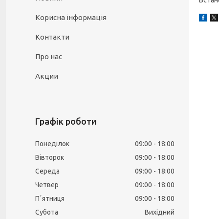
Встан
Корисна інформація
Контакти
Про нас
Акции
Графік роботи
Понеділок
09:00
18:00
Вівторок
09:00
18:00
Середа
09:00
18:00
Четвер
09:00
18:00
Пʼятниця
09:00
18:00
Субота
Вихідний