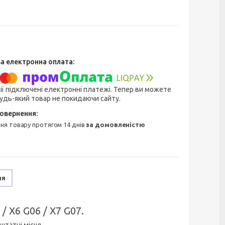
ії підключені електронні платежі. Тепер ви можете
удь-який товар не покидаючи сайту.
ння товару протягом 14 днів
за домовленістю
ня
 X6 G06 / X7 G07.