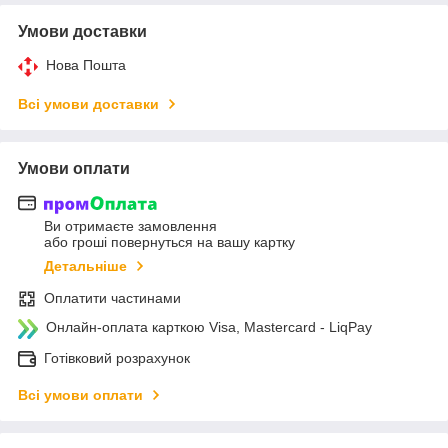
Умови доставки
Нова Пошта
Всі умови доставки
Умови оплати
Ви отримаєте замовлення
або гроші повернуться на вашу картку
Детальніше
Оплатити частинами
Онлайн-оплата карткою Visa, Mastercard - LiqPay
Готівковий розрахунок
Всі умови оплати