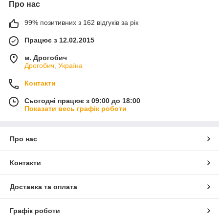
Про нас
99% позитивних з 162 відгуків за рік
Працює з 12.02.2015
м. Дрогобич
Дрогобич, Україна
Контакти
Сьогодні працює з 09:00 до 18:00
Показати весь графік роботи
Про нас
Контакти
Доставка та оплата
Графік роботи