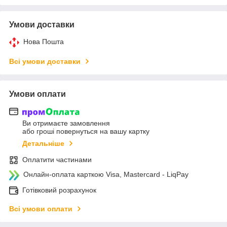
Умови доставки
Нова Пошта
Всі умови доставки
Умови оплати
Ви отримаєте замовлення
або гроші повернуться на вашу картку
Детальніше
Оплатити частинами
Онлайн-оплата карткою Visa, Mastercard - LiqPay
Готівковий розрахунок
Всі умови оплати