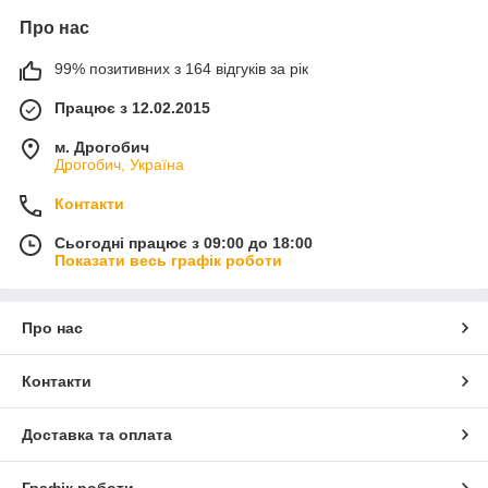
Про нас
99% позитивних з 164 відгуків за рік
Працює з 12.02.2015
м. Дрогобич
Дрогобич, Україна
Контакти
Сьогодні працює з 09:00 до 18:00
Показати весь графік роботи
Про нас
Контакти
Доставка та оплата
Графік роботи