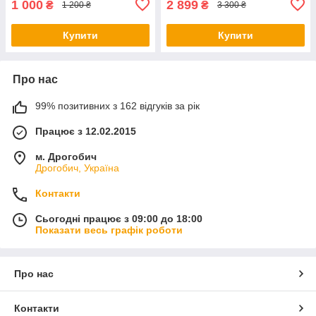
1 000
2 899
₴
₴
1 200 ₴
3 300 ₴
Купити
Купити
Про нас
99% позитивних з 162 відгуків за рік
Працює з 12.02.2015
м. Дрогобич
Дрогобич, Україна
Контакти
Сьогодні працює з 09:00 до 18:00
Показати весь графік роботи
Про нас
Контакти