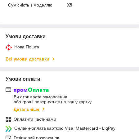
Сумісність з моделлю
X5
Умови доставки
Нова Пошта
Всі умови доставки
Умови оплати
Ви отримаєте замовлення
або гроші повернуться на вашу картку
Детальніше
Оплатити частинами
Онлайн-оплата карткою Visa, Mastercard - LiqPay
Готівковий розрахунок