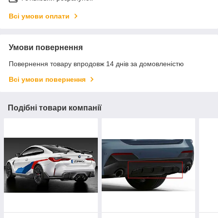
Всі умови оплати
Умови повернення
Повернення товару впродовж 14 днів за домовленістю
Всі умови повернення
Подібні товари компанії