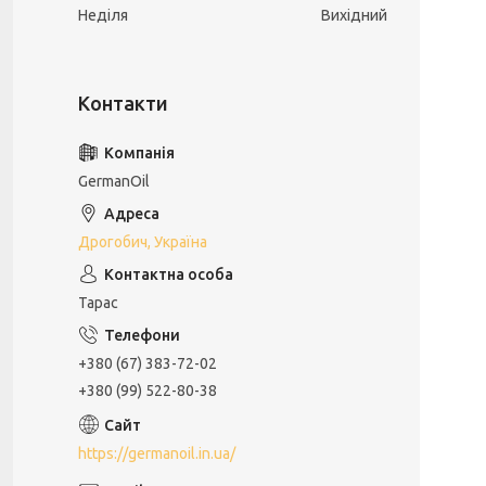
Неділя
Вихідний
GermanOil
Дрогобич, Україна
Тарас
+380 (67) 383-72-02
+380 (99) 522-80-38
https://germanoil.in.ua/