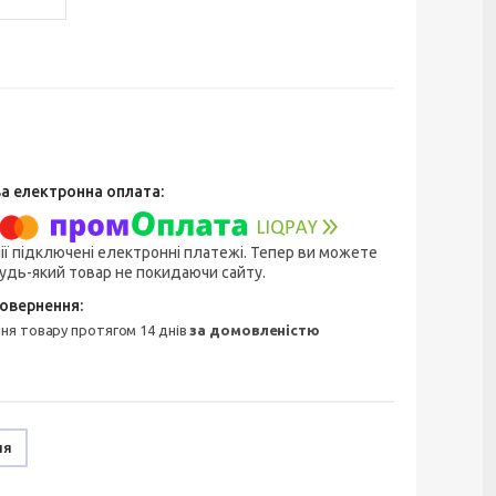
ії підключені електронні платежі. Тепер ви можете
удь-який товар не покидаючи сайту.
ння товару протягом 14 днів
за домовленістю
ня