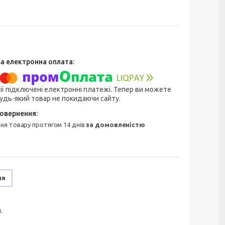
ії підключені електронні платежі. Тепер ви можете
удь-який товар не покидаючи сайту.
ння товару протягом 14 днів
за домовленістю
ня
.