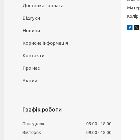
Доставка і оплата
Матер
Колір
Відгуки
Новини
Корисна інформація
Контакти
Про нас
Акции
Графік роботи
Понеділок
09:00
18:00
Вівторок
09:00
18:00