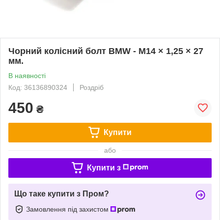
Чорний колісний болт BMW - M14 × 1,25 × 27
мм.
В наявності
Код: 36136890324
Роздріб
450
₴
Купити
або
Купити з
Що таке купити з Пром?
Замовлення під захистом