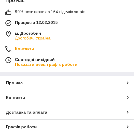
Про нас
99% позитивних з 164 відгуків за рік
Працює з 12.02.2015
м. Дрогобич
Дрогобич, Україна
Контакти
Сьогодні вихідний
Показати весь графік роботи
Про нас
Контакти
Доставка та оплата
Графік роботи