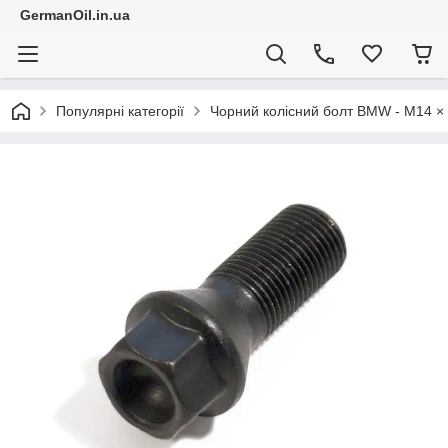
GermanOil.in.ua
Популярні категорії
Чорний колісний болт BMW - M14 × 