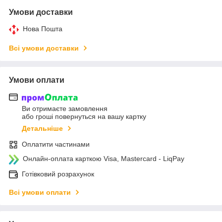
Умови доставки
Нова Пошта
Всі умови доставки
Умови оплати
Ви отримаєте замовлення
або гроші повернуться на вашу картку
Детальніше
Оплатити частинами
Онлайн-оплата карткою Visa, Mastercard - LiqPay
Готівковий розрахунок
Всі умови оплати