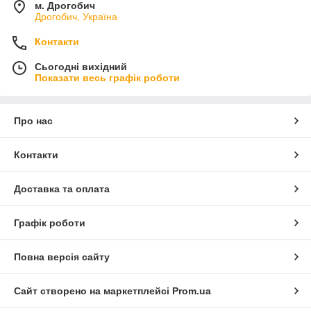
м. Дрогобич
Дрогобич, Україна
Контакти
Сьогодні вихідний
Показати весь графік роботи
Про нас
Контакти
Доставка та оплата
Графік роботи
Повна версія сайту
Сайт створено на маркетплейсі
Prom.ua