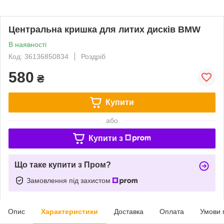
Центральна кришка для литих дисків BMW
В наявності
Код: 36136850834
Роздріб
580
₴
Купити
або
Купити з
Що таке купити з Пром?
Замовлення під захистом
Опис
Характеристики
Доставка
Оплата
Умови 