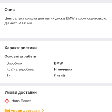
Опис
Центральна кришка для литих дисків BMW з хром окантовкою.
Діаметр Ø 68 мм.
Характеристики
Основні атрибути
Виробник
BMW
Країна виробник
Німеччина
Тип
Литий
Умови доставки
Нова Пошта
Всі умови доставки