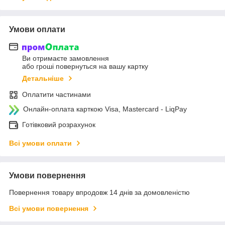
Умови оплати
Ви отримаєте замовлення
або гроші повернуться на вашу картку
Детальніше
Оплатити частинами
Онлайн-оплата карткою Visa, Mastercard - LiqPay
Готівковий розрахунок
Всі умови оплати
Умови повернення
Повернення товару впродовж 14 днів за домовленістю
Всі умови повернення