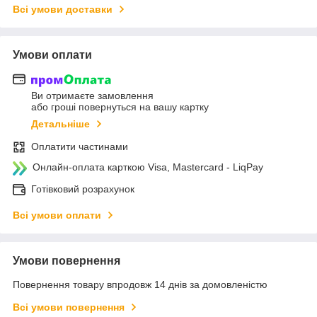
Всі умови доставки
Умови оплати
Ви отримаєте замовлення
або гроші повернуться на вашу картку
Детальніше
Оплатити частинами
Онлайн-оплата карткою Visa, Mastercard - LiqPay
Готівковий розрахунок
Всі умови оплати
Умови повернення
Повернення товару впродовж 14 днів за домовленістю
Всі умови повернення