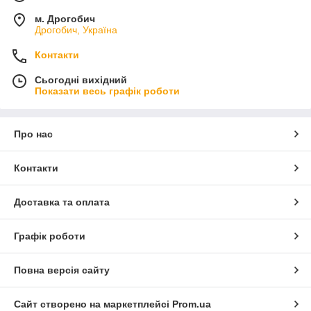
м. Дрогобич
Дрогобич, Україна
Контакти
Сьогодні вихідний
Показати весь графік роботи
Про нас
Контакти
Доставка та оплата
Графік роботи
Повна версія сайту
Сайт створено на маркетплейсі
Prom.ua