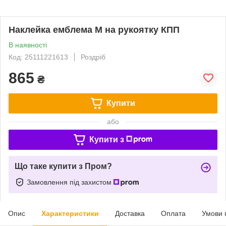
Наклейка емблема M на рукоятку КПП
В наявності
Код: 25111221613
Роздріб
865
₴
Купити
або
Купити з
Що таке купити з Пром?
Замовлення під захистом
Опис
Характеристики
Доставка
Оплата
Умови 