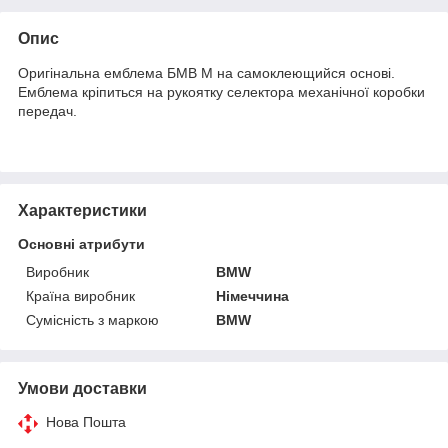
Опис
Оригінальна емблема БМВ M на самоклеющийся основі.
Емблема кріпиться на рукоятку селектора механічної коробки
передач.
Характеристики
Основні атрибути
Виробник
BMW
Країна виробник
Німеччина
Сумісність з маркою
BMW
Умови доставки
Нова Пошта