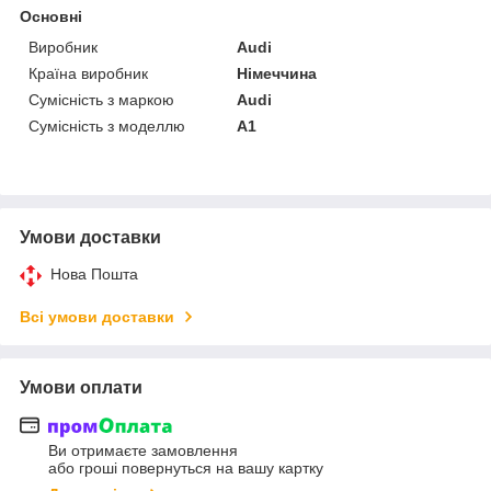
Основні
Виробник
Audi
Країна виробник
Німеччина
Сумісність з маркою
Audi
Сумісність з моделлю
A1
Умови доставки
Нова Пошта
Всі умови доставки
Умови оплати
Ви отримаєте замовлення
або гроші повернуться на вашу картку