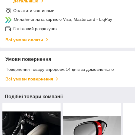
Детальніше
Оплатити частинами
Онлайн-оплата карткою Visa, Mastercard - LiqPay
Готівковий розрахунок
Всі умови оплати
Умови повернення
Повернення товару впродовж 14 днів за домовленістю
Всі умови повернення
Подібні товари компанії