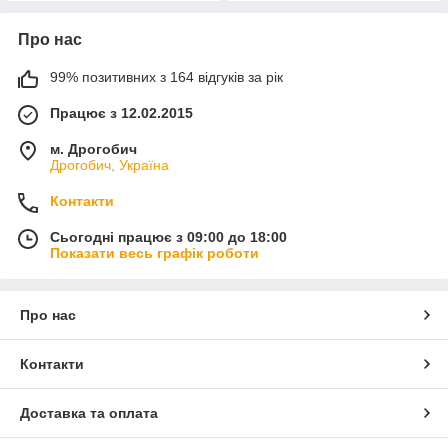
Про нас
99% позитивних з 164 відгуків за рік
Працює з 12.02.2015
м. Дрогобич
Дрогобич, Україна
Контакти
Сьогодні працює з 09:00 до 18:00
Показати весь графік роботи
Про нас
Контакти
Доставка та оплата