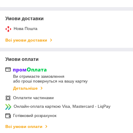
Умови доставки
Нова Пошта
Всі умови доставки
Умови оплати
Ви отримаєте замовлення
або гроші повернуться на вашу картку
Детальніше
Оплатити частинами
Онлайн-оплата карткою Visa, Mastercard - LiqPay
Готівковий розрахунок
Всі умови оплати