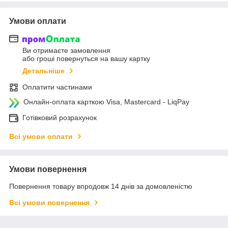
Умови оплати
Ви отримаєте замовлення
або гроші повернуться на вашу картку
Детальніше
Оплатити частинами
Онлайн-оплата карткою Visa, Mastercard - LiqPay
Готівковий розрахунок
Всі умови оплати
Умови повернення
Повернення товару впродовж 14 днів за домовленістю
Всі умови повернення