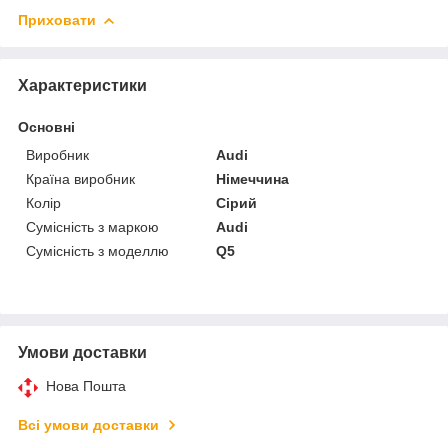
Приховати
Характеристики
Основні
Виробник
Audi
Країна виробник
Німеччина
Колір
Сірий
Сумісність з маркою
Audi
Сумісність з моделлю
Q5
Умови доставки
Нова Пошта
Всі умови доставки