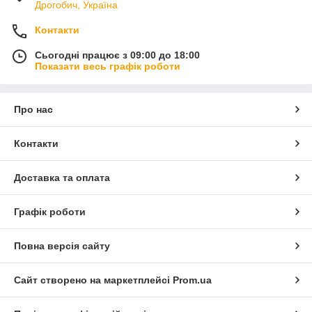
Дрогобич, Україна
Контакти
Сьогодні працює з 09:00 до 18:00
Показати весь графік роботи
Про нас
Контакти
Доставка та оплата
Графік роботи
Повна версія сайту
Сайт створено на маркетплейсі
Prom.ua