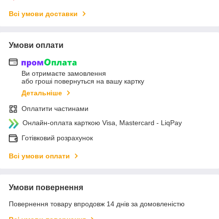
Всі умови доставки
Умови оплати
Ви отримаєте замовлення
або гроші повернуться на вашу картку
Детальніше
Оплатити частинами
Онлайн-оплата карткою Visa, Mastercard - LiqPay
Готівковий розрахунок
Всі умови оплати
Умови повернення
Повернення товару впродовж 14 днів за домовленістю