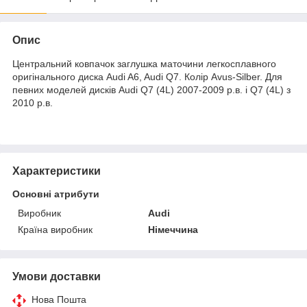
Опис
Центральний ковпачок заглушка маточини легкосплавного
оригінального диска Audi A6, Audi Q7. Колір Avus-Silber. Для
певних моделей дисків Audi Q7 (4L) 2007-2009 р.в. і Q7 (4L) з
2010 р.в.
Характеристики
Основні атрибути
Виробник
Audi
Країна виробник
Німеччина
Умови доставки
Нова Пошта