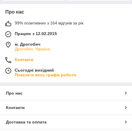
Про нас
99% позитивних з 164 відгуків за рік
Працює з 12.02.2015
м. Дрогобич
Дрогобич, Україна
Контакти
Сьогодні вихідний
Показати весь графік роботи
Про нас
Контакти
Доставка та оплата