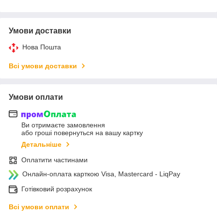
Умови доставки
Нова Пошта
Всі умови доставки
Умови оплати
Ви отримаєте замовлення
або гроші повернуться на вашу картку
Детальніше
Оплатити частинами
Онлайн-оплата карткою Visa, Mastercard - LiqPay
Готівковий розрахунок
Всі умови оплати