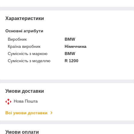
Характеристики
Основні атрибути
Виробник
BMW
Країна виробник
Німеччина
Сумісність з маркою
BMW
Сумісність з моделлю
R 1200
Умови доставки
Нова Пошта
Всі умови доставки
Умови оплати