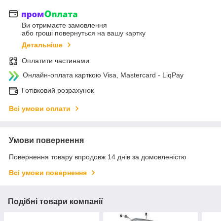
Ви отримаєте замовлення
або гроші повернуться на вашу картку
Детальніше
Оплатити частинами
Онлайн-оплата карткою Visa, Mastercard - LiqPay
Готівковий розрахунок
Всі умови оплати
Умови повернення
Повернення товару впродовж 14 днів за домовленістю
Всі умови повернення
Подібні товари компанії