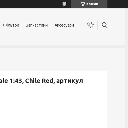
Кошик
Фільтри
Запчастини
Аксесуари
e 1:43, Chile Red, артикул