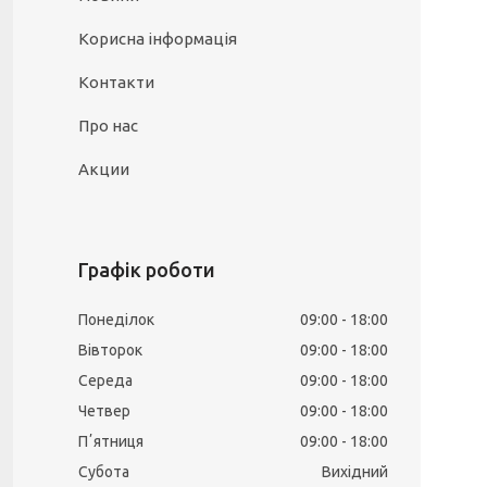
Корисна інформація
Контакти
Про нас
Акции
Графік роботи
Понеділок
09:00
18:00
Вівторок
09:00
18:00
Середа
09:00
18:00
Четвер
09:00
18:00
Пʼятниця
09:00
18:00
Субота
Вихідний