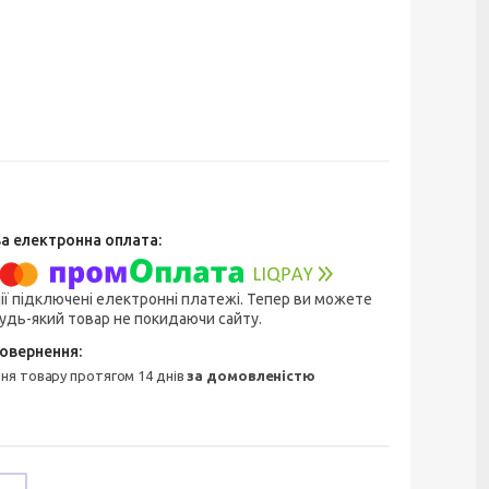
ії підключені електронні платежі. Тепер ви можете
удь-який товар не покидаючи сайту.
ння товару протягом 14 днів
за домовленістю