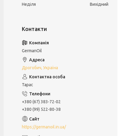
Неділя
Вихідний
GermanOil
Дрогобич, Україна
Тарас
+380 (67) 383-72-02
+380 (99) 522-80-38
https://germanoil.in.ua/