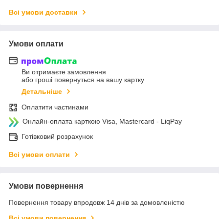
Всі умови доставки
Умови оплати
Ви отримаєте замовлення
або гроші повернуться на вашу картку
Детальніше
Оплатити частинами
Онлайн-оплата карткою Visa, Mastercard - LiqPay
Готівковий розрахунок
Всі умови оплати
Умови повернення
Повернення товару впродовж 14 днів за домовленістю
Всі умови повернення