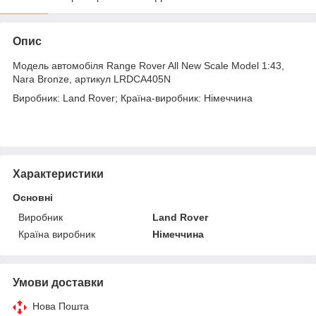
Опис
Модель автомобіля Range Rover All New Scale Model 1:43,
Nara Bronze, артикул LRDCA405N
Виробник: Land Rover; Країна-виробник: Німеччина
Характеристики
Основні
Виробник
Land Rover
Країна виробник
Німеччина
Умови доставки
Нова Пошта