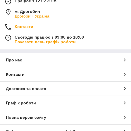
Працює з 12.02.2015
м. Дрогобич
Дрогобич, Україна
Контакти
Сьогодні працює з 09:00 до 18:00
Показати весь графік роботи
Про нас
Контакти
Доставка та оплата
Графік роботи
Повна версія сайту