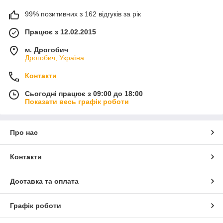
99% позитивних з 162 відгуків за рік
Працює з 12.02.2015
м. Дрогобич
Дрогобич, Україна
Контакти
Сьогодні працює з 09:00 до 18:00
Показати весь графік роботи
Про нас
Контакти
Доставка та оплата
Графік роботи