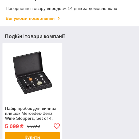
Повернення товару впродовж 14 днів за домовленістю
Всі умови повернення
Подібні товари компанії
Набір пробок для винних
пляшок Mercedes-Benz
Wine Stoppers, Set of 4,
артикул B66045160
5 099
₴
5 500 ₴
Купити