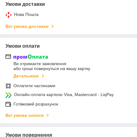
Умови доставки
Нова Пошта
Всі умови доставки
Умови оплати
Ви отримаєте замовлення
або гроші повернуться на вашу картку
Детальніше
Оплатити частинами
Онлайн-оплата карткою Visa, Mastercard - LiqPay
Готівковий розрахунок
Всі умови оплати
Умови повернення