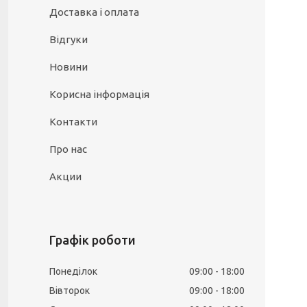
Доставка і оплата
Відгуки
Новини
Корисна інформація
Контакти
Про нас
Акции
Графік роботи
Понеділок
09:00
18:00
Вівторок
09:00
18:00