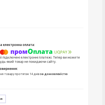
ії підключені електронні платежі. Тепер ви можете
удь-який товар не покидаючи сайту.
ння товару протягом 14 днів
за домовленістю
ня