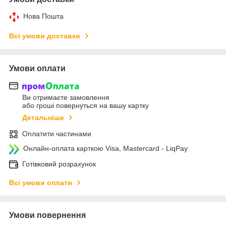
Нова Пошта
Всі умови доставки
Умови оплати
Ви отримаєте замовлення
або гроші повернуться на вашу картку
Детальніше
Оплатити частинами
Онлайн-оплата карткою Visa, Mastercard - LiqPay
Готівковий розрахунок
Всі умови оплати
Умови повернення