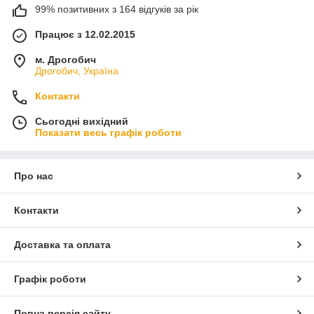
99% позитивних з 164 відгуків за рік
Працює з 12.02.2015
м. Дрогобич
Дрогобич, Україна
Контакти
Сьогодні вихідний
Показати весь графік роботи
Про нас
Контакти
Доставка та оплата
Графік роботи
Повна версія сайту