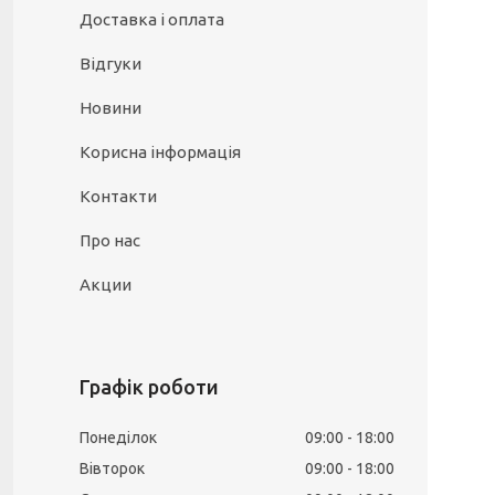
Доставка і оплата
Відгуки
Новини
Корисна інформація
Контакти
Про нас
Акции
Графік роботи
Понеділок
09:00
18:00
Вівторок
09:00
18:00