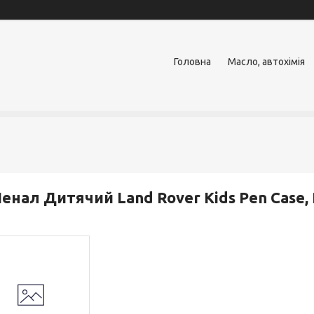
Головна
Масло, автохімія
енал Дитячий Land Rover Kids Pen Case,