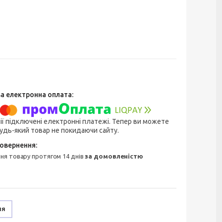
ії підключені електронні платежі. Тепер ви можете
удь-який товар не покидаючи сайту.
ння товару протягом 14 днів
за домовленістю
ня