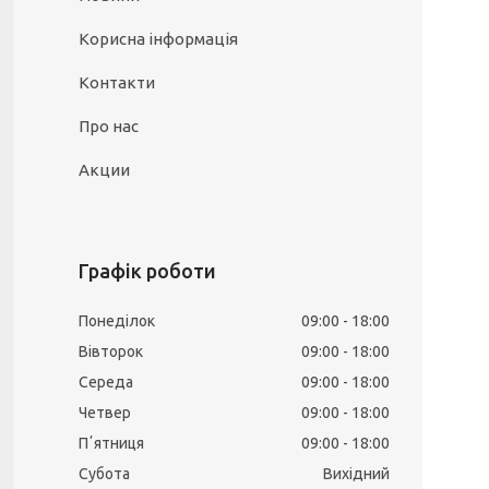
Корисна інформація
Контакти
Про нас
Акции
Графік роботи
Понеділок
09:00
18:00
Вівторок
09:00
18:00
Середа
09:00
18:00
Четвер
09:00
18:00
Пʼятниця
09:00
18:00
Субота
Вихідний