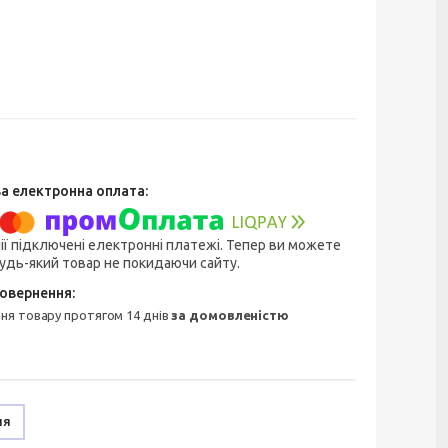
ії підключені електронні платежі. Тепер ви можете
удь-який товар не покидаючи сайту.
ння товару протягом 14 днів
за домовленістю
ня