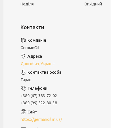
Неділя
Вихідний
GermanOil
Дрогобич, Україна
Тарас
+380 (67) 383-72-02
+380 (99) 522-80-38
https://germanoil.in.ua/