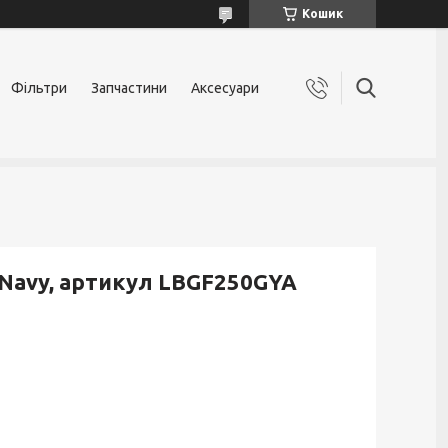
Кошик
Фільтри
Запчастини
Аксесуари
, Navy, артикул LBGF250GYA