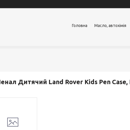
Головна
Масло, автохімія
енал Дитячий Land Rover Kids Pen Case