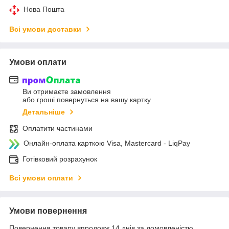
Нова Пошта
Всі умови доставки
Умови оплати
Ви отримаєте замовлення
або гроші повернуться на вашу картку
Детальніше
Оплатити частинами
Онлайн-оплата карткою Visa, Mastercard - LiqPay
Готівковий розрахунок
Всі умови оплати
Умови повернення
Повернення товару впродовж 14 днів за домовленістю