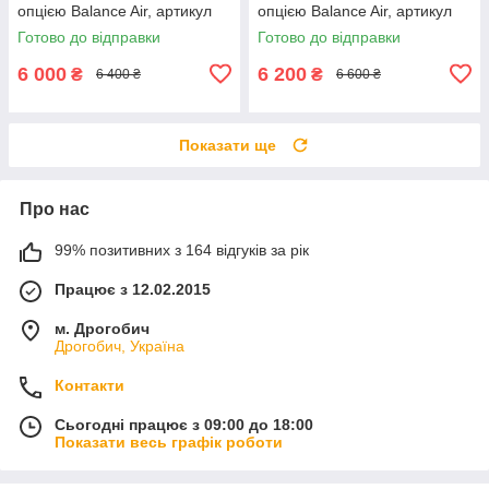
опцією Balance Air, артикул
опцією Balance Air, артикул
A2388990400
A0008990088
Готово до відправки
Готово до відправки
6 000
6 200
₴
₴
6 400 ₴
6 600 ₴
Показати ще
Про нас
99% позитивних з 164 відгуків за рік
Працює з 12.02.2015
м. Дрогобич
Дрогобич, Україна
Контакти
Сьогодні працює з 09:00 до 18:00
Показати весь графік роботи