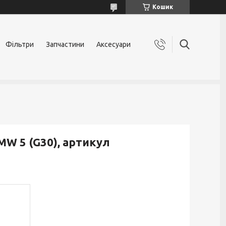
Кошик
Фільтри
Запчастини
Аксесуари
W 5 (G30), артикул