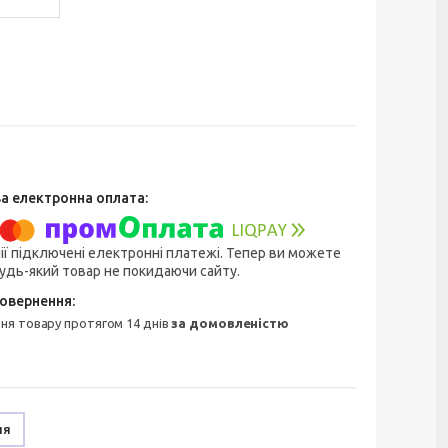
ії підключені електронні платежі. Тепер ви можете
удь-який товар не покидаючи сайту.
ння товару протягом 14 днів
за домовленістю
ня