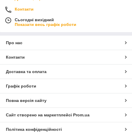
Контакти
Сьогодні вихідний
Показати весь графік роботи
Про нас
Контакти
Доставка та оплата
Графік роботи
Повна версія сайту
Сайт створено на маркетплейсі
Prom.ua
Політика конфіденційності