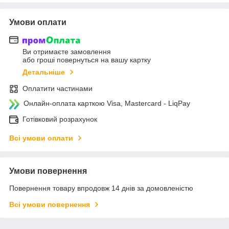
Умови оплати
Ви отримаєте замовлення
або гроші повернуться на вашу картку
Детальніше
Оплатити частинами
Онлайн-оплата карткою Visa, Mastercard - LiqPay
Готівковий розрахунок
Всі умови оплати
Умови повернення
Повернення товару впродовж 14 днів за домовленістю
Всі умови повернення