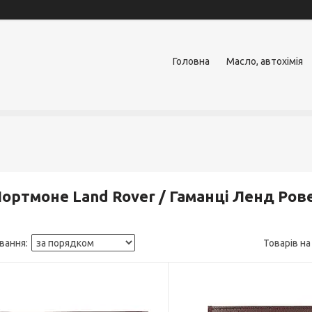
Головна
Масло, автохімія
ортмоне Land Rover / Гаманці Ленд Ров