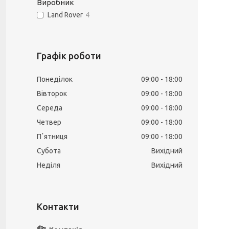
Виробник
Land Rover
4
Графік роботи
Понеділок
09:00
18:00
Вівторок
09:00
18:00
Середа
09:00
18:00
Четвер
09:00
18:00
Пʼятниця
09:00
18:00
Субота
Вихідний
Неділя
Вихідний