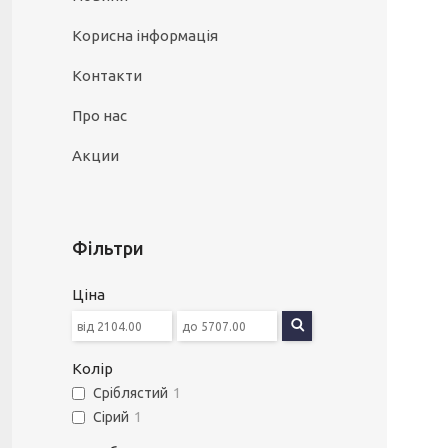
Корисна інформація
Контакти
Про нас
Акции
Фільтри
Ціна
Колір
Сріблястий
1
Сірий
1