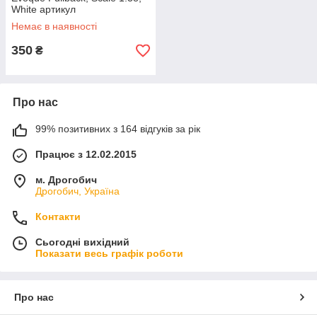
White артикул
LRDCAWELEVOPW
Немає в наявності
350
₴
Про нас
99% позитивних з 164 відгуків за рік
Працює з 12.02.2015
м. Дрогобич
Дрогобич, Україна
Контакти
Сьогодні вихідний
Показати весь графік роботи
Про нас