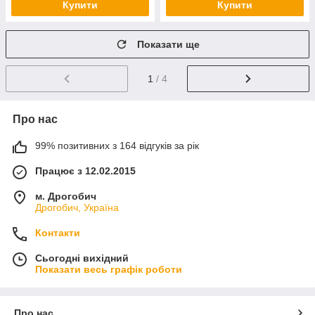
Купити
Купити
Показати ще
1
/ 4
Про нас
99% позитивних з 164 відгуків за рік
Працює з 12.02.2015
м. Дрогобич
Дрогобич, Україна
Контакти
Сьогодні вихідний
Показати весь графік роботи
Про нас