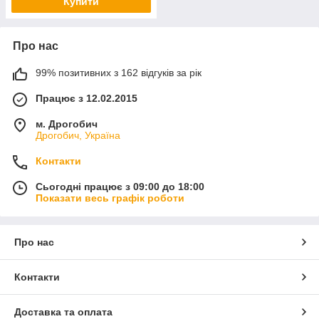
Купити
Про нас
99% позитивних з 162 відгуків за рік
Працює з 12.02.2015
м. Дрогобич
Дрогобич, Україна
Контакти
Сьогодні працює з 09:00 до 18:00
Показати весь графік роботи
Про нас
Контакти
Доставка та оплата