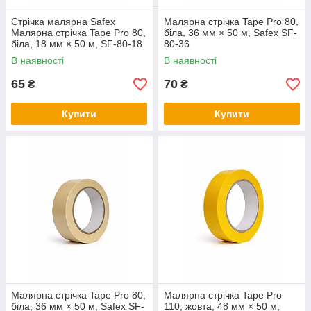
Стрічка малярна Safex
Малярна стрічка Tape Pro 80,
Малярна стрічка Tape Pro 80,
біла, 36 мм × 50 м, Safex SF-
біла, 18 мм × 50 м, SF-80-18
80-36
В наявності
В наявності
65
70
₴
₴
Купити
Купити
Малярна стрічка Tape Pro 80,
Малярна стрічка Tape Pro
біла, 36 мм × 50 м, Safex SF-
110, жовта, 48 мм × 50 м,