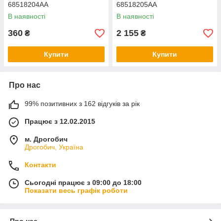
68518204AA
68518205AA
В наявності
В наявності
360
2 155
₴
₴
Купити
Купити
Про нас
99% позитивних з 162 відгуків за рік
Працює з 12.02.2015
м. Дрогобич
Дрогобич, Україна
Контакти
Сьогодні працює з 09:00 до 18:00
Показати весь графік роботи