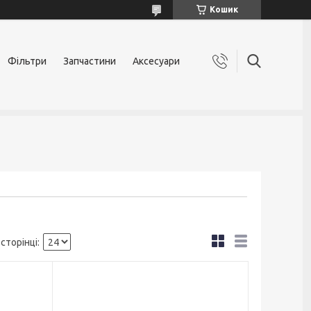
Кошик
Фільтри
Запчастини
Аксесуари