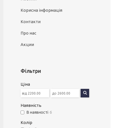
Корисна інформація
Контакти
Про нас
Акции
Фільтри
Ціна
Наявність
В наявності
6
Колір